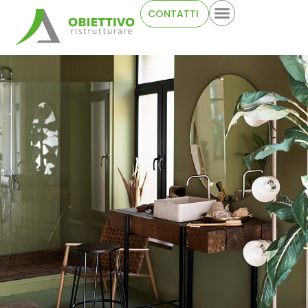
CONTATTI