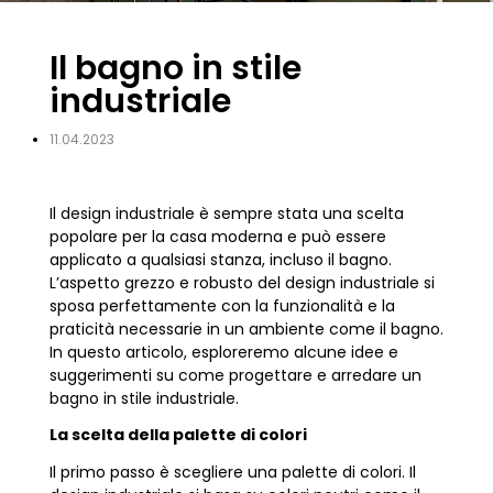
Il bagno in stile
industriale
11.04.2023
Il design industriale è sempre stata una scelta
popolare per la casa moderna e può essere
applicato a qualsiasi stanza, incluso il bagno.
L’aspetto grezzo e robusto del design industriale si
sposa perfettamente con la funzionalità e la
praticità necessarie in un ambiente come il bagno.
In questo articolo, esploreremo alcune idee e
suggerimenti su come progettare e arredare un
bagno in stile industriale.
La scelta della palette di colori
Il primo passo è scegliere una palette di colori. Il