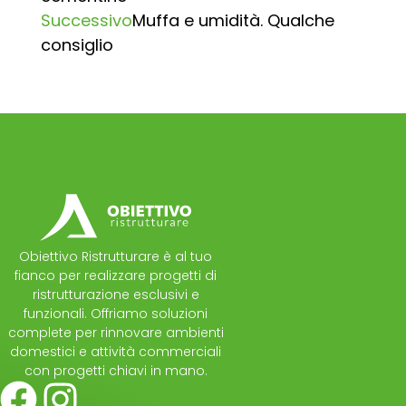
Successivo
Muffa e umidità. Qualche
consiglio
Obiettivo Ristrutturare è al tuo
fianco per realizzare progetti di
ristrutturazione esclusivi e
funzionali. Offriamo soluzioni
complete per rinnovare ambienti
domestici e attività commerciali
con progetti chiavi in mano.