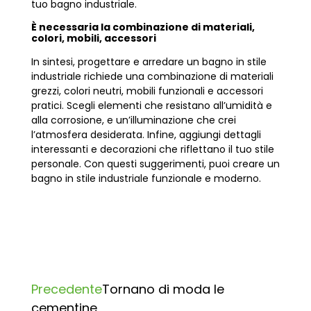
tuo bagno industriale.
È necessaria la combinazione di materiali,
colori, mobili, accessori
In sintesi, progettare e arredare un bagno in stile
industriale richiede una combinazione di materiali
grezzi, colori neutri, mobili funzionali e accessori
pratici. Scegli elementi che resistano all’umidità e
alla corrosione, e un’illuminazione che crei
l’atmosfera desiderata. Infine, aggiungi dettagli
interessanti e decorazioni che riflettano il tuo stile
personale. Con questi suggerimenti, puoi creare un
bagno in stile industriale funzionale e moderno.
Precedente
Tornano di moda le
cementine