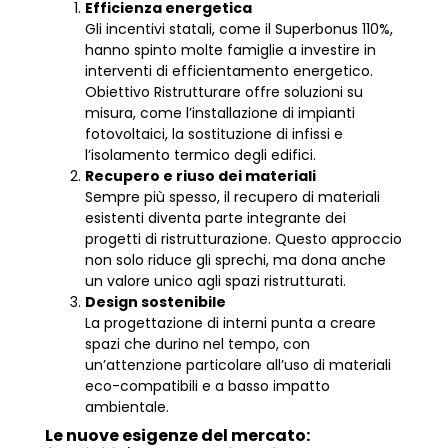
Efficienza energetica
Gli incentivi statali, come il Superbonus 110%,
hanno spinto molte famiglie a investire in
interventi di efficientamento energetico.
Obiettivo Ristrutturare offre soluzioni su
misura, come l’installazione di impianti
fotovoltaici, la sostituzione di infissi e
l’isolamento termico degli edifici.
Recupero e riuso dei materiali
Sempre più spesso, il recupero di materiali
esistenti diventa parte integrante dei
progetti di ristrutturazione. Questo approccio
non solo riduce gli sprechi, ma dona anche
un valore unico agli spazi ristrutturati.
Design sostenibile
La progettazione di interni punta a creare
spazi che durino nel tempo, con
un’attenzione particolare all’uso di materiali
eco-compatibili e a basso impatto
ambientale.
Le nuove esigenze del mercato: