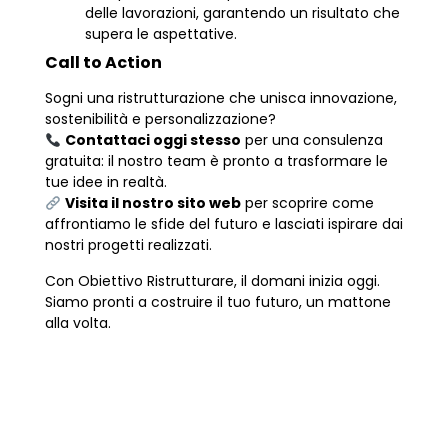
delle lavorazioni, garantendo un risultato che
supera le aspettative.
Call to Action
Sogni una ristrutturazione che unisca innovazione,
sostenibilità e personalizzazione?
Contattaci oggi stesso
per una consulenza
gratuita: il nostro team è pronto a trasformare le
tue idee in realtà.
Visita il nostro sito web
per scoprire come
affrontiamo le sfide del futuro e lasciati ispirare dai
nostri progetti realizzati.
Con Obiettivo Ristrutturare, il domani inizia oggi.
Siamo pronti a costruire il tuo futuro, un mattone
alla volta.