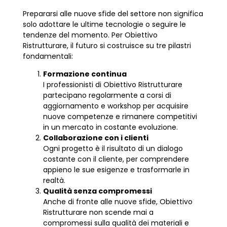
Prepararsi alle nuove sfide del settore non significa
solo adottare le ultime tecnologie o seguire le
tendenze del momento. Per Obiettivo
Ristrutturare, il futuro si costruisce su tre pilastri
fondamentali:
Formazione continua
I professionisti di Obiettivo Ristrutturare
partecipano regolarmente a corsi di
aggiornamento e workshop per acquisire
nuove competenze e rimanere competitivi
in un mercato in costante evoluzione.
Collaborazione con i clienti
Ogni progetto è il risultato di un dialogo
costante con il cliente, per comprendere
appieno le sue esigenze e trasformarle in
realtà.
Qualità senza compromessi
Anche di fronte alle nuove sfide, Obiettivo
Ristrutturare non scende mai a
compromessi sulla qualità dei materiali e