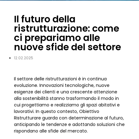
Il futuro della
ristrutturazione: come
ci prepariamo alle
nuove sfide del settore
12.02.2025
Il settore delle ristrutturazioni è in continua
evoluzione. Innovazioni tecnologiche, nuove
esigenze dei clienti e una crescente attenzione
alla sostenibilità stanno trasformando il modo in
cui progettiamo e realizziamo gli spazi abitativi e
lavorativi. In questo contesto, Obiettivo
Ristrutturare guarda con determinazione al futuro,
anticipando le tendenze e adottando soluzioni che
rispondano alle sfide del mercato.