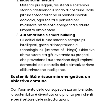
Materiali innovativi
Materiali più leggeri, resistenti e sostenibili
stanno ridefinendo il modo di costruire. Dalle
pitture fotocatalitiche ai pannelli isolanti
ecologici, ogni scelta è pensata per
migliorare l’efficienza energetica e ridurre
l’impatto ambientale.
Automazione e smart building
Gli edifici del futuro saranno sempre più
intelligenti, grazie all’integrazione di
tecnologie IoT (Internet of Things). Obiettivo
Ristrutturare sta già lavorando su progetti
che prevedono l’automazione degli impianti
domestici, dal controllo della climatizzazione
all’illuminazione intelligente.
Sostenibilità e risparmio energetico: un
obiettivo comune
Con l’aumento della consapevolezza ambientale,
la sostenibilità è diventata una priorità per i clienti
e per il settore delle ristrutturazioni.