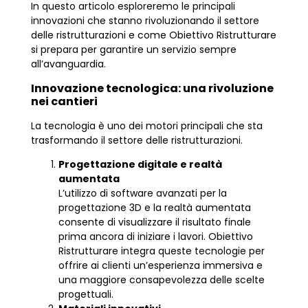
In questo articolo esploreremo le principali
innovazioni che stanno rivoluzionando il settore
delle ristrutturazioni e come Obiettivo Ristrutturare
si prepara per garantire un servizio sempre
all’avanguardia.
Innovazione tecnologica: una rivoluzione
nei cantieri
La tecnologia è uno dei motori principali che sta
trasformando il settore delle ristrutturazioni.
Progettazione digitale e realtà
aumentata
L’utilizzo di software avanzati per la
progettazione 3D e la realtà aumentata
consente di visualizzare il risultato finale
prima ancora di iniziare i lavori. Obiettivo
Ristrutturare integra queste tecnologie per
offrire ai clienti un’esperienza immersiva e
una maggiore consapevolezza delle scelte
progettuali.