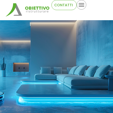
CONTATTI