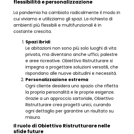
flessibilità e personalizzazione
La pandemia ha cambiato radicalmente il modo in
cui viviamo e utilizziamo gli spazi. La richiesta di
ambienti più flessibili e multifunzionali è in
costante crescita.
Spazi ibridi
Le abitazioni non sono più solo luoghi di vita
privata, ma diventano anche uffici, palestre
e aree ricreative. Obiettivo Ristrutturare si
impegna a progettare soluzioni versatili, che
rispondano alle nuove abitudini e necessità.
Personalizzazione estrema
Ogni cliente desidera uno spazio che rifletta
la propria personalità e le proprie esigenze.
Grazie a un approccio sartoriale, Obiettivo
Ristrutturare crea progetti unici, curando
ogni dettaglio per garantire un risultato su
misura.
Il ruolo di Obiettivo Ristrutturare nelle
sfide future