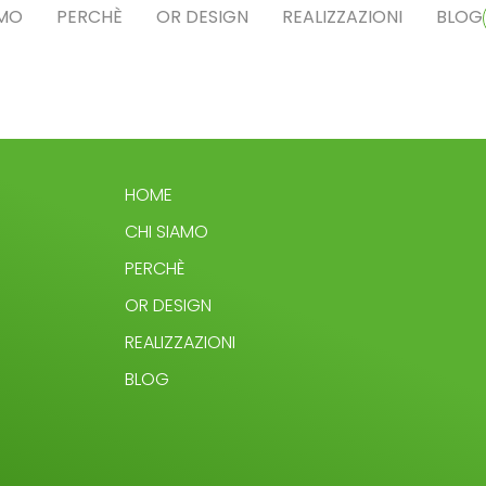
AMO
PERCHÈ
OR DESIGN
REALIZZAZIONI
BLOG
HOME
CHI SIAMO
PERCHÈ
OR DESIGN
REALIZZAZIONI
BLOG