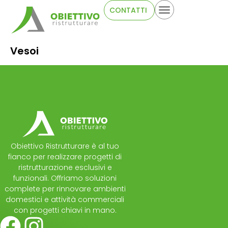
CONTATTI
Vesoi
Obiettivo Ristrutturare è al tuo
fianco per realizzare progetti di
ristrutturazione esclusivi e
funzionali. Offriamo soluzioni
complete per rinnovare ambienti
domestici e attività commerciali
con progetti chiavi in mano.