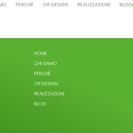
AMO
PERCHÈ
OR DESIGN
REALIZZAZIONI
BLOG
HOME
CHI SIAMO
PERCHÈ
OR DESIGN
REALIZZAZIONI
BLOG